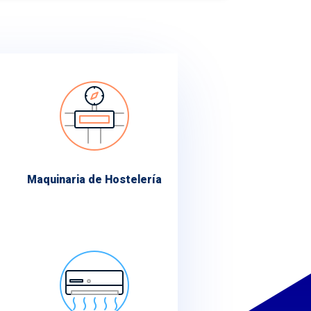
Maquinaria de Hostelería