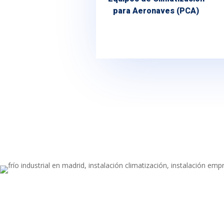
para Aeronaves (PCA)