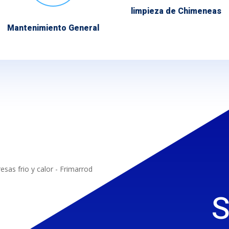
limpieza de Chimeneas
Mantenimiento General