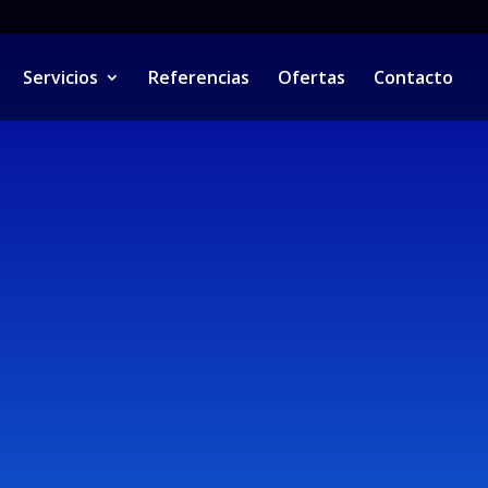
Servicios
Referencias
Ofertas
Contacto