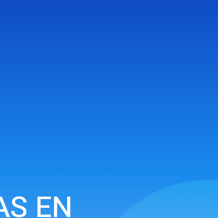
AS EN