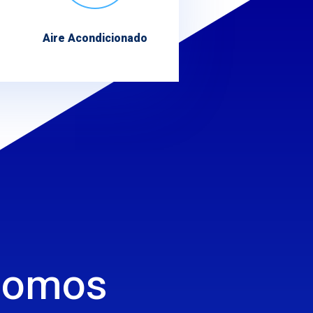
Aire Acondicionado
Somos