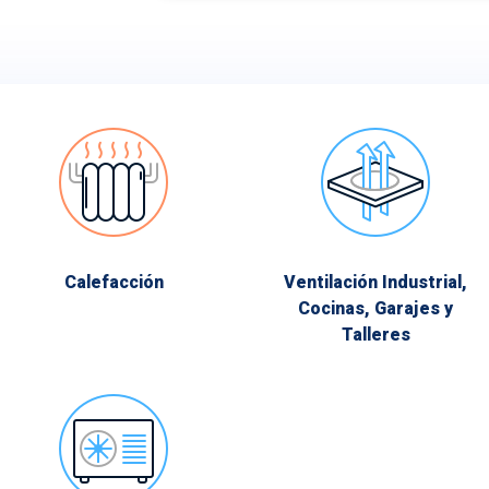
Calefacción
Ventilación Industrial,
Cocinas, Garajes y
Talleres