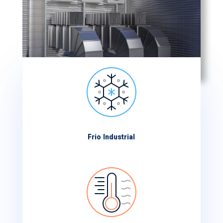
Frio Industrial