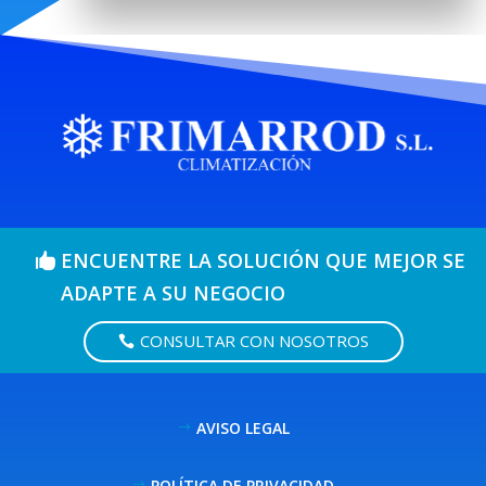
ENCUENTRE LA SOLUCIÓN QUE MEJOR SE
ADAPTE A SU NEGOCIO
CONSULTAR CON NOSOTROS
AVISO LEGAL
POLÍTICA DE PRIVACIDAD