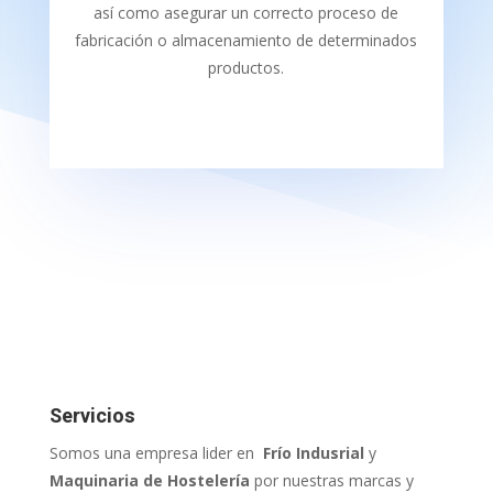
así como asegurar un correcto proceso de
fabricación o almacenamiento de determinados
productos.
Servicios
Somos una empresa lider en
Frío Indusrial​
y
Maquinaria de Hostelería​
por nuestras marcas y