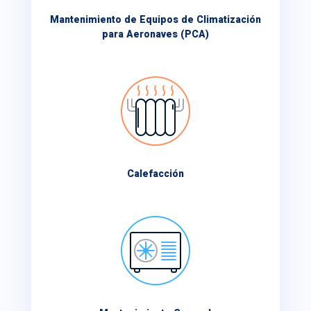
Mantenimiento de Equipos de Climatización
para Aeronaves (PCA)
Calefacción