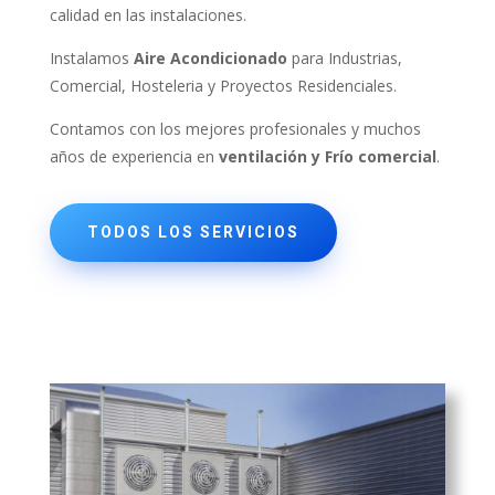
calidad en las instalaciones.
Instalamos
Aire Acondicionado
para Industrias,
Comercial, Hosteleria y Proyectos Residenciales.
Contamos con los mejores profesionales y muchos
años de experiencia en
ventilación y Frío comercial
.
TODOS LOS SERVICIOS