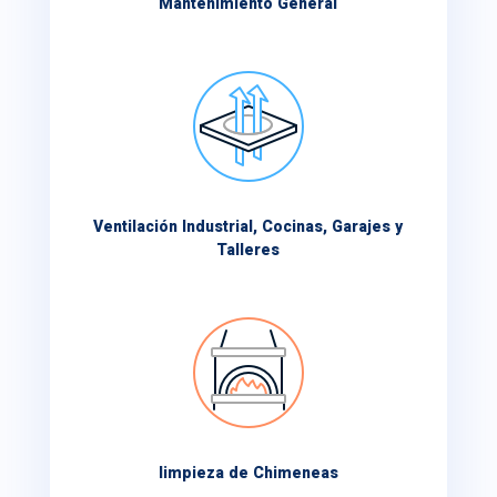
Mantenimiento General
Ventilación Industrial, Cocinas, Garajes y
Talleres
limpieza de Chimeneas