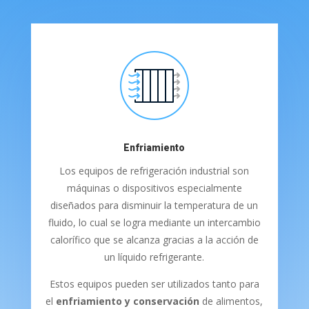
Enfriamiento
Los equipos de refrigeración industrial son
máquinas o dispositivos especialmente
diseñados para disminuir la temperatura de un
fluido, lo cual se logra mediante un intercambio
calorífico que se alcanza gracias a la acción de
un líquido refrigerante.
Estos equipos pueden ser utilizados tanto para
el
enfriamiento y conservación
de alimentos,