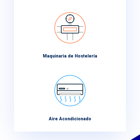
Maquinaria de Hostelería
Aire Acondicionado