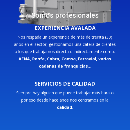
Somos profesionales
EXPERIENCIA AVALADA
Nos respada un experiencia de más de treinta (30)
años en el sector, gestionamos una catera de clientes
a los que trabajamos directa o indirectamente como:
AENA, Renfe, Cobra, Comsa, Ferrovial, varias
cadenas de franquicias
…
SERVICIOS DE CALIDAD
Siempre hay alguien que puede trabajar más barato
por eso desde hace años nos centramos en la
calidad
.