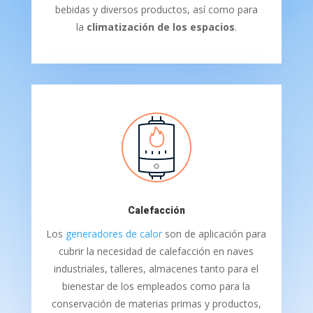
bebidas y diversos productos, así como para
la
climatización de los espacios
.
Calefacción
Los
generadores de calor
son de aplicación para
cubrir la necesidad de calefacción en naves
industriales, talleres, almacenes tanto para el
bienestar de los empleados como para la
conservación de materias primas y productos,