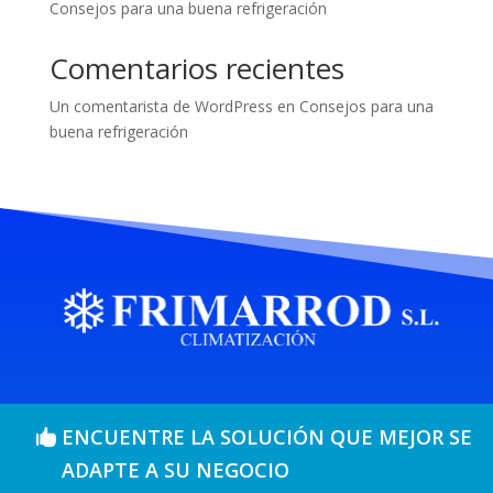
Consejos para una buena refrigeración
Comentarios recientes
Un comentarista de WordPress
en
Consejos para una
buena refrigeración
ENCUENTRE LA SOLUCIÓN QUE MEJOR SE
ADAPTE A SU NEGOCIO