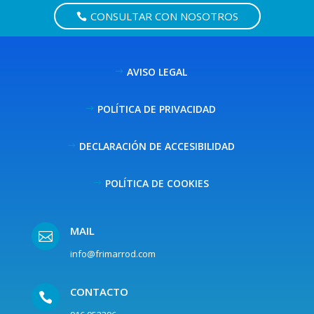
CONSULTAR CON NOSOTROS
AVISO LEGAL
POLÍTICA DE PRIVACIDAD
DECLARACIÓN DE ACCESIBILIDAD
POLÍTICA DE COOKIES
MAIL

info@frimarrod.com
CONTACTO
